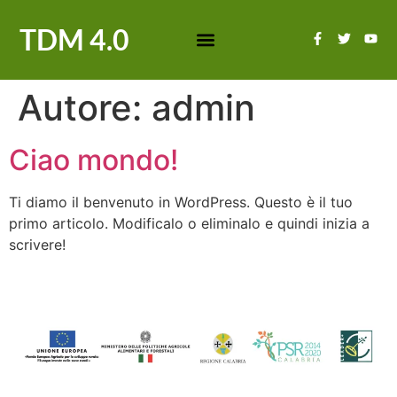
TDM 4.0
Autore:
admin
Ciao mondo!
Ti diamo il benvenuto in WordPress. Questo è il tuo
primo articolo. Modificalo o eliminalo e quindi inizia a
scrivere!