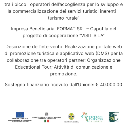
tra i piccoli operatori dell’accoglienza per lo sviluppo e
la commercializzazione dei servizi turistici inerenti il
turismo rurale”
Impresa Beneficiaria: FORMAT SRL – Capofila del
progetto di cooperazione “VISIT SILA”
Descrizione dell’intervento: Realizzazione portale web
di promozione turistica e applicativo web (DMS) per la
collaborazione tra operatori partner; Organizzazione
Educational Tour; Attività di comunicazione e
promozione.
Sostegno finanziario ricevuto dall’Unione: € 40.000,00