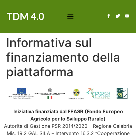
TDM 4.0
Informativa sul
finanziamento della
piattaforma
Iniziativa finanziata dal FEASR (Fondo Europeo
Agricolo per lo Sviluppo Rurale)
Autorità di Gestione PSR 2014/2020 – Regione Calabria
Mis. 19.2 GAL SILA – Intervento 16.3.2 “Cooperazione