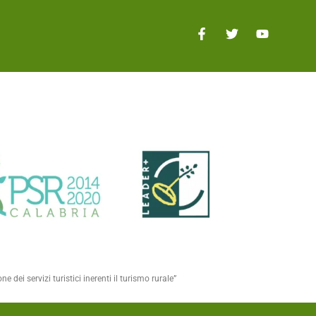
dei servizi turistici inerenti il turismo rurale”