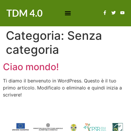
TDM 4.0
Categoria:
Senza
categoria
Ciao mondo!
Ti diamo il benvenuto in WordPress. Questo è il tuo
primo articolo. Modificalo o eliminalo e quindi inizia a
scrivere!