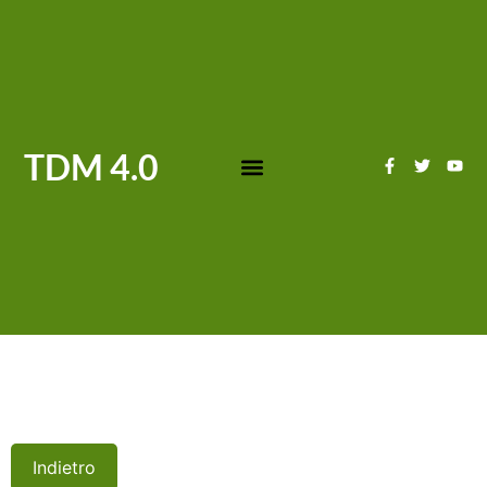
TDM 4.0
Indietro