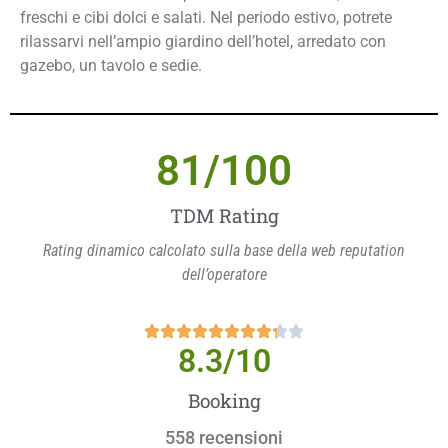
freschi e cibi dolci e salati. Nel periodo estivo, potrete
rilassarvi nell’ampio giardino dell’hotel, arredato con
gazebo, un tavolo e sedie.
81
/100
TDM Rating
Rating dinamico calcolato sulla base della web reputation
dell’operatore
8.3
/10
Booking
558 recensioni