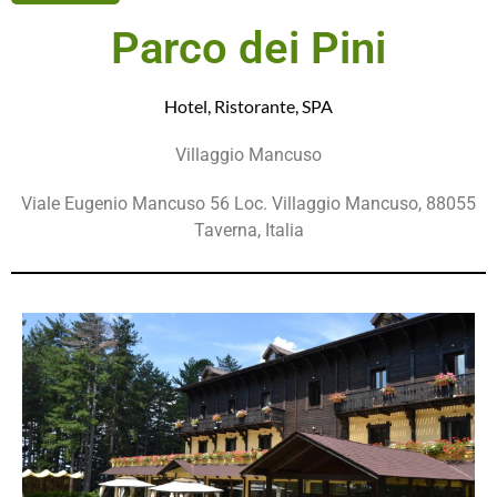
Parco dei Pini
Hotel
,
Ristorante
,
SPA
Villaggio Mancuso
Viale Eugenio Mancuso 56 Loc. Villaggio Mancuso, 88055
Taverna, Italia