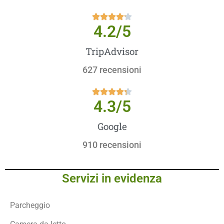
4.2
/5
TripAdvisor
627 recensioni
4.3
/5
Google
910 recensioni
Servizi in evidenza
Parcheggio