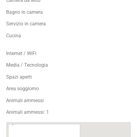
Camera da letto
Bagno in camera
Servizio in camera
Cucina
Internet / WiFi
Media / Tecnologia
Spazi aperti
Area soggiorno
Animali ammessi
Animali ammessi: 1