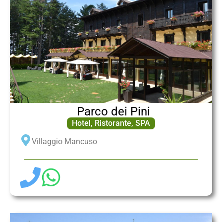
Parco dei Pini
Hotel
,
Ristorante
,
SPA
Villaggio Mancuso