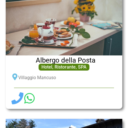
Albergo della Posta
Hotel
,
Ristorante
,
SPA
Villaggio Mancuso