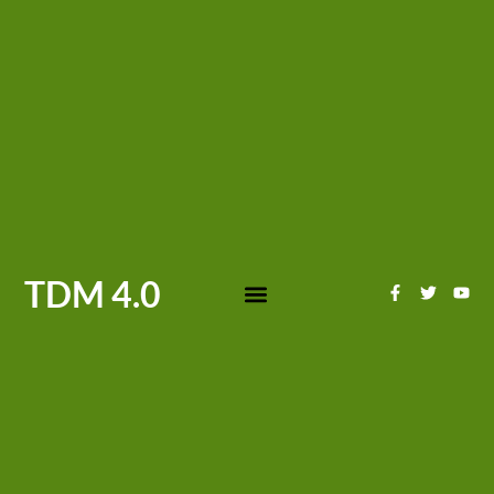
TDM 4.0