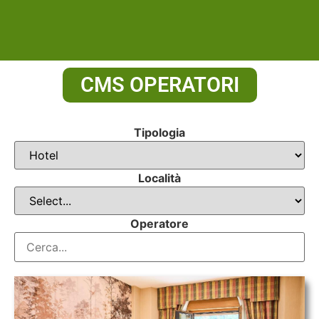
CMS OPERATORI
Tipologia
Località
Operatore