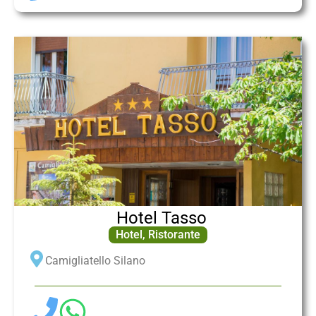
Hotel Tasso
Hotel
,
Ristorante
Camigliatello Silano